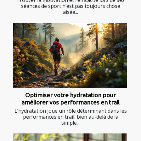
séances de sport n’est pas toujours chose
aisée...
Optimiser votre hydratation pour
améliorer vos performances en trail
L’hydratation joue un rôle déterminant dans les
performances en trail, bien au-delà de la
simple...