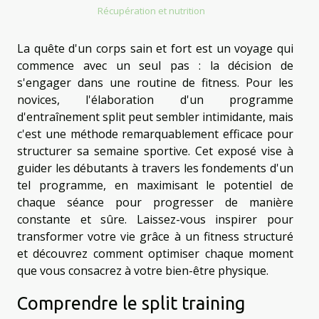
Récupération et nutrition
La quête d'un corps sain et fort est un voyage qui
commence avec un seul pas : la décision de
s'engager dans une routine de fitness. Pour les
novices, l'élaboration d'un programme
d'entraînement split peut sembler intimidante, mais
c'est une méthode remarquablement efficace pour
structurer sa semaine sportive. Cet exposé vise à
guider les débutants à travers les fondements d'un
tel programme, en maximisant le potentiel de
chaque séance pour progresser de manière
constante et sûre. Laissez-vous inspirer pour
transformer votre vie grâce à un fitness structuré
et découvrez comment optimiser chaque moment
que vous consacrez à votre bien-être physique.
Comprendre le split training