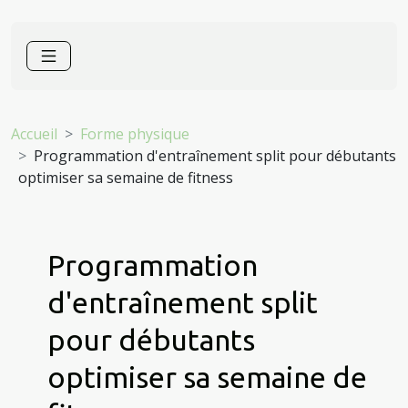
Accueil
Forme physique
Programmation d'entraînement split pour débutants
optimiser sa semaine de fitness
Programmation
d'entraînement split
pour débutants
optimiser sa semaine de