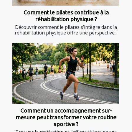
Comment le pilates contribue à la
réhabilitation physique ?
Découvrir comment le pilates s’intègre dans la
réhabilitation physique offre une perspective...
Comment un accompagnement sur-
mesure peut transformer votre routine
sportive ?
Trouver la motivation et l’efficacité lors de ses