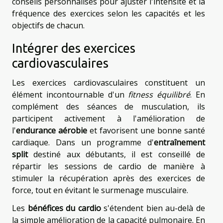
conseils personnalisés pour ajuster l'intensité et la
fréquence des exercices selon les capacités et les
objectifs de chacun.
Intégrer des exercices
cardiovasculaires
Les exercices cardiovasculaires constituent un
élément incontournable d'un
fitness équilibré
. En
complément des séances de musculation, ils
participent activement à l'amélioration de
l'
endurance aérobie
et favorisent une bonne santé
cardiaque. Dans un programme d'
entraînement
split
destiné aux débutants, il est conseillé de
répartir les sessions de cardio de manière à
stimuler la récupération après des exercices de
force, tout en évitant le surmenage musculaire.
Les
bénéfices du cardio
s'étendent bien au-delà de
la simple amélioration de la capacité pulmonaire. En