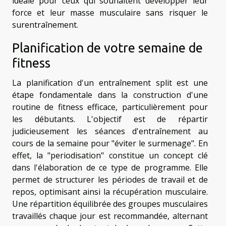
idéale pour ceux qui souhaitent développer leur
force et leur masse musculaire sans risquer le
surentraînement.
Planification de votre semaine de
fitness
La planification d'un entraînement split est une
étape fondamentale dans la construction d'une
routine de fitness efficace, particulièrement pour
les débutants. L'objectif est de répartir
judicieusement les séances d'entraînement au
cours de la semaine pour "éviter le surmenage". En
effet, la "periodisation" constitue un concept clé
dans l'élaboration de ce type de programme. Elle
permet de structurer les périodes de travail et de
repos, optimisant ainsi la récupération musculaire.
Une répartition équilibrée des groupes musculaires
travaillés chaque jour est recommandée, alternant