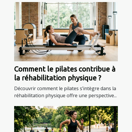
Comment le pilates contribue à
la réhabilitation physique ?
Découvrir comment le pilates s’intègre dans la
réhabilitation physique offre une perspective...