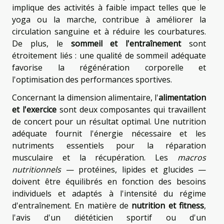
implique des activités à faible impact telles que le
yoga ou la marche, contribue à améliorer la
circulation sanguine et à réduire les courbatures.
De plus, le
sommeil et l'entraînement
sont
étroitement liés : une qualité de sommeil adéquate
favorise la régénération corporelle et
l'optimisation des performances sportives.
Concernant la dimension alimentaire, l'
alimentation
et l'exercice
sont deux composantes qui travaillent
de concert pour un résultat optimal. Une nutrition
adéquate fournit l'énergie nécessaire et les
nutriments essentiels pour la réparation
musculaire et la récupération. Les
macros
nutritionnels
— protéines, lipides et glucides —
doivent être équilibrés en fonction des besoins
individuels et adaptés à l'intensité du régime
d'entraînement. En matière de
nutrition et fitness
,
l'avis d'un diététicien sportif ou d'un