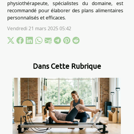
physiothérapeute, spécialistes du domaine, est
recommandé pour élaborer des plans alimentaires
personnalisés et efficaces.
Vendredi 21 mars 2025 05:42
Dans Cette Rubrique