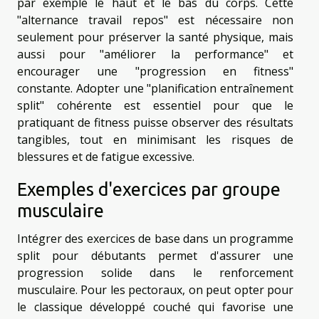
par exemple le haut et le bas du corps. Cette
"alternance travail repos" est nécessaire non
seulement pour préserver la santé physique, mais
aussi pour "améliorer la performance" et
encourager une "progression en fitness"
constante. Adopter une "planification entraînement
split" cohérente est essentiel pour que le
pratiquant de fitness puisse observer des résultats
tangibles, tout en minimisant les risques de
blessures et de fatigue excessive.
Exemples d'exercices par groupe
musculaire
Intégrer des exercices de base dans un programme
split pour débutants permet d'assurer une
progression solide dans le renforcement
musculaire. Pour les pectoraux, on peut opter pour
le classique développé couché qui favorise une