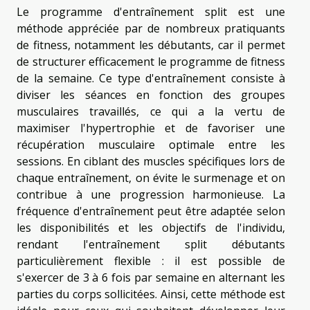
Le programme d'entraînement split est une
méthode appréciée par de nombreux pratiquants
de fitness, notamment les débutants, car il permet
de structurer efficacement le programme de fitness
de la semaine. Ce type d'entraînement consiste à
diviser les séances en fonction des groupes
musculaires travaillés, ce qui a la vertu de
maximiser l'hypertrophie et de favoriser une
récupération musculaire optimale entre les
sessions. En ciblant des muscles spécifiques lors de
chaque entraînement, on évite le surmenage et on
contribue à une progression harmonieuse. La
fréquence d'entraînement peut être adaptée selon
les disponibilités et les objectifs de l'individu,
rendant l'entraînement split débutants
particulièrement flexible : il est possible de
s'exercer de 3 à 6 fois par semaine en alternant les
parties du corps sollicitées. Ainsi, cette méthode est