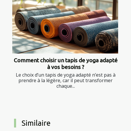
Comment choisir un tapis de yoga adapté
à vos besoins ?
Le choix d’un tapis de yoga adapté n’est pas à
prendre à la légère, car il peut transformer
chaque...
Similaire