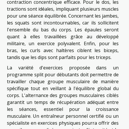
contraction concentrique efficace. Pour le dos, les
tractions sont idéales, impliquant plusieurs muscles
pour une séance équilibrée. Concernant les jambes,
les squats sont incontournables, car ils sollicitent
l'ensemble du bas du corps. Les épaules seront
quant à elles travaillées grâce au développé
militaire, un exercice polyvalent. Enfin, pour les
bras, les curls avec haltères ciblent les biceps,
tandis que les dips sont parfaits pour les triceps.
La variété d'exercices proposée dans un
programme split pour débutants doit permettre de
travailler chaque groupe musculaire de manière
spécifique tout en veillant à l'équilibre global du
corps. L'alternance des groupes musculaires ciblés
garantit un temps de récupération adéquat entre
les séances, essentiel pour la croissance
musculaire. Un entraîneur personnel certifié ou un
spécialiste en exercices physiques pourra offrir des