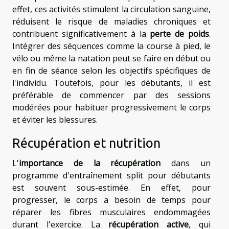
effet, ces activités stimulent la circulation sanguine,
réduisent le risque de maladies chroniques et
contribuent significativement à la
perte de poids
.
Intégrer des séquences comme la course à pied, le
vélo ou même la natation peut se faire en début ou
en fin de séance selon les objectifs spécifiques de
l'individu. Toutefois, pour les débutants, il est
préférable de commencer par des sessions
modérées pour habituer progressivement le corps
et éviter les blessures.
Récupération et nutrition
L'
importance de la récupération
dans un
programme d'entraînement split pour débutants
est souvent sous-estimée. En effet, pour
progresser, le corps a besoin de temps pour
réparer les fibres musculaires endommagées
durant l'exercice. La
récupération active
, qui